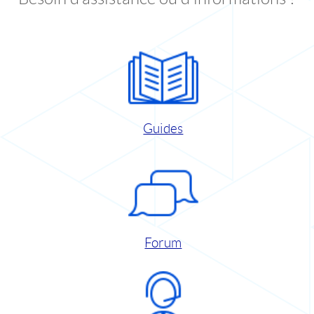
Guides
Forum